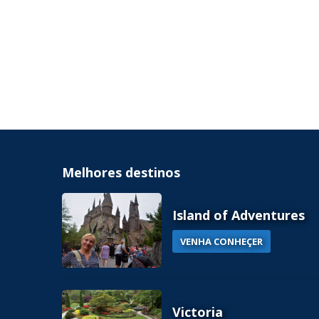
Melhores destinos
Island of Adventures
VENHA CONHEÇER
Victoria