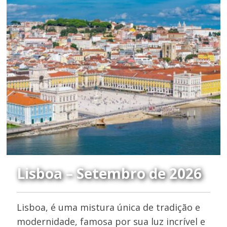
Lisboa – Setembro de 2026
Lisboa, é uma mistura única de tradição e
modernidade, famosa por sua luz incrível e