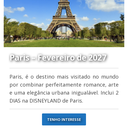
Paris – Fevereiro de 2027
Paris, é o destino mais visitado no mundo
por combinar perfeitamente romance, arte
e uma elegância urbana inigualável. Inclui 2
DIAS na DISNEYLAND de Paris.
TENHO INTERESSE