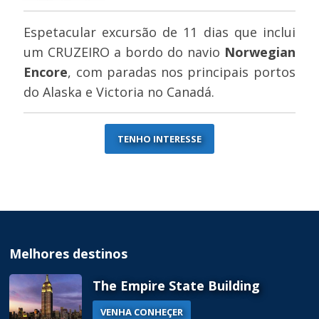
Espetacular excursão de 11 dias que inclui
um CRUZEIRO a bordo do navio
Norwegian
Encore
, com paradas nos principais portos
do Alaska e Victoria no Canadá.
TENHO INTERESSE
Melhores destinos
The Empire State Building
VENHA CONHEÇER