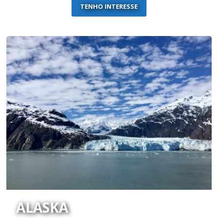
TENHO INTERESSE
ALASKA