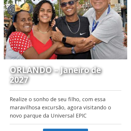
ORLANDO – Janeiro de
2027
Realize o sonho de seu filho, com essa
maravilhosa excursão, agora visitando o
novo parque da Universal EPIC