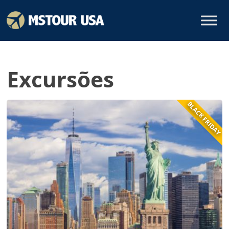
Excursões
BLACK FRIDAY