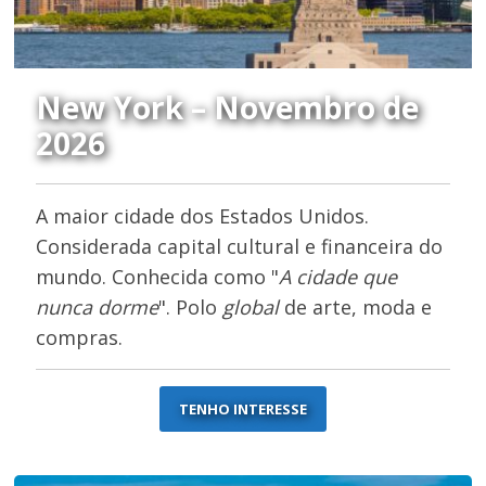
New York – Novembro de
2026
A maior cidade dos Estados Unidos.
Considerada capital cultural e financeira do
mundo. Conhecida como "
A cidade que
nunca dorme
". Polo
global
de arte, moda e
compras.
TENHO INTERESSE