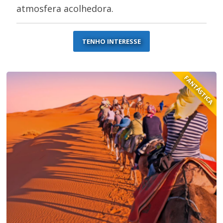
atmosfera acolhedora.
TENHO INTERESSE
FANTÁSTICA