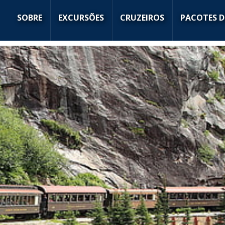
SOBRE
EXCURSÕES
CRUZEIROS
PACOTES D