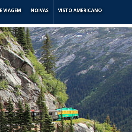
E VIAGEM
NOIVAS
VISTO AMERICANO