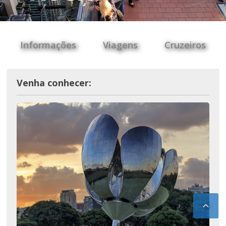
Informações
Viagens
Cruzeiros
Venha conhecer:
