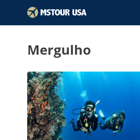
Mergulho