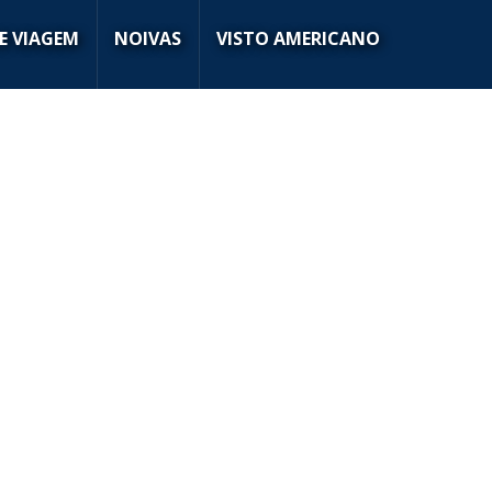
E VIAGEM
NOIVAS
VISTO AMERICANO