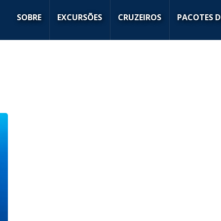
SOBRE
EXCURSÕES
CRUZEIROS
PACOTES D