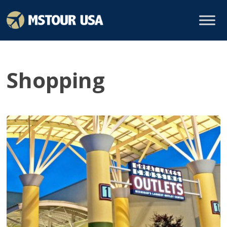
Shopping